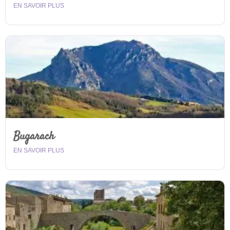
EN SAVOIR PLUS
Bugarach
EN SAVOIR PLUS