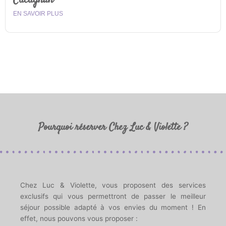
EN SAVOIR PLUS
Pourquoi réserver Chez Luc & Violette ?
Chez Luc & Violette, vous proposent des services
exclusifs qui vous permettront de passer le meilleur
séjour possible adapté à vos envies du moment ! En
effet, nous pouvons vous proposer :