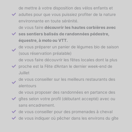
de mettre à votre disposition des vélos enfants et
adultes pour que vous puissiez profiter de la nature
environnante en toute sérénité.
de vous faire
découvrir les hautes corbières avec
ses sentiers balisés de randonnées pédestre,
équestre, à moto ou VTT.
de vous préparer un panier de légumes bio de saison
(sous réservation préalable)
de vous faire découvrir les fêtes locales dont la plus
proche est la Fête d’Antan le dernier week-end de
Juillet
de vous conseiller sur les meilleurs restaurants des
alentours
de vous proposer des randonnées en partance des
gîtes selon votre profil (débutant accepté) avec ou
sans encadrement.
de vous conseiller pour des promenades à cheval
de vous indiquer où pêcher dans les environs du gîte