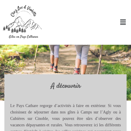
Men
A découvrir
Le Pays Cathare regorge d’activités à faire en extérieur. Si vous
choisissez de séjourner dans nos gîtes à Camps sur l’Agly ou à
Cubières sur Cinoble, vous pouvez être sûrs d’observer des
vacances dépaysantes et rurales. Vous retrouverez ici les différents