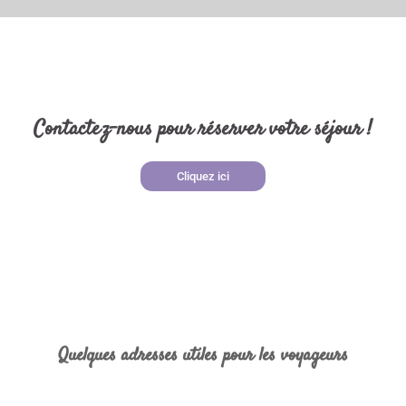
Contactez-nous pour réserver votre séjour !
Cliquez ici
Quelques adresses utiles pour les voyageurs