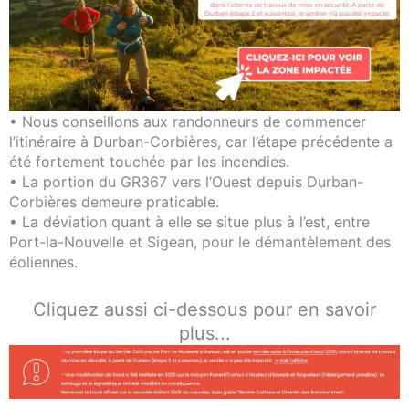
• Nous conseillons aux randonneurs de commencer
l’itinéraire à Durban-Corbières, car l’étape précédente a
été fortement touchée par les incendies.
• La portion du GR367 vers l’Ouest depuis Durban-
Corbières demeure praticable.
• La déviation quant à elle se situe plus à l’est, entre
Port-la-Nouvelle et Sigean, pour le démantèlement des
éoliennes.
Cliquez aussi ci-dessous pour en savoir
plus...