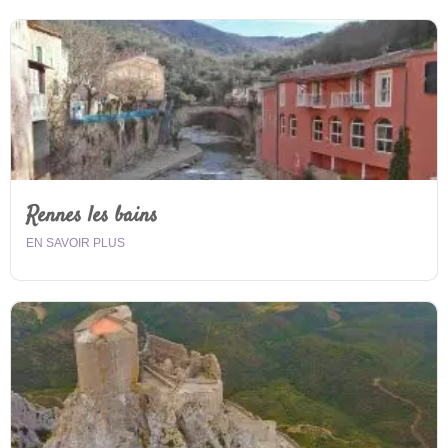
Rennes les bains
EN SAVOIR PLUS