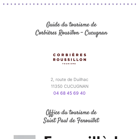
Guide du tourisme de
Corbières Rousillon - Cucugnan
2, route de Duilhac
11350 CUCUGNAN
04 68 45 69 40
Office du tourisme de
Saint Paul de Fenouillet