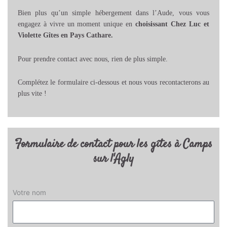
Bien plus qu’un simple hébergement dans l’Aude, vous vous
engagez à vivre un moment unique en
choisissant Chez Luc et
Violette Gîtes en Pays Cathare.
Pour prendre contact avec nous, rien de plus simple.
Complétez le formulaire ci-dessous et nous vous recontacterons au
plus vite !
Formulaire de contact pour les gîtes à Camps
sur l'Agly
Votre nom