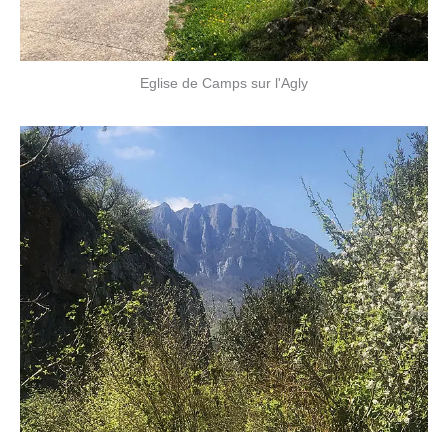
Eglise de Camps sur l'Agly