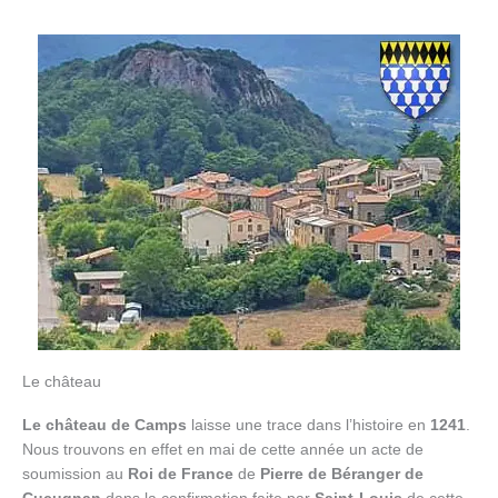
Le château
Le château de Camps
laisse une trace dans l’histoire en
1241
.
Nous trouvons en effet en mai de cette année un acte de
soumission au
Roi de France
de
Pierre de Béranger de